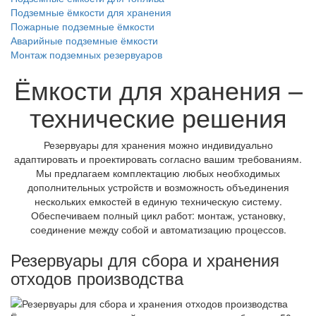
Подземные ёмкости для хранения
Пожарные подземные ёмкости
Аварийные подземные ёмкости
Монтаж подземных резервуаров
Ёмкости для хранения –
технические решения
Резервуары для хранения можно индивидуально
адаптировать и проектировать согласно вашим требованиям.
Мы предлагаем комплектацию любых необходимых
дополнительных устройств и возможность объединения
нескольких емкостей в единую техническую систему.
Обеспечиваем полный цикл работ: монтаж, установку,
соединение между собой и автоматизацию процессов.
Резервуары для сбора и хранения
отходов производства