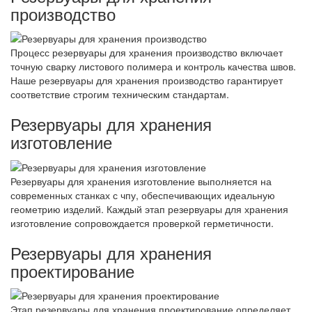
производство
Процесс резервуары для хранения производство включает
точную сварку листового полимера и контроль качества швов.
Наше резервуары для хранения производство гарантирует
соответствие строгим техническим стандартам.
Резервуары для хранения
изготовление
Резервуары для хранения изготовление выполняется на
современных станках с чпу, обеспечивающих идеальную
геометрию изделий. Каждый этап резервуары для хранения
изготовление сопровождается проверкой герметичности.
Резервуары для хранения
проектирование
Этап резервуары для хранения проектирование определяет