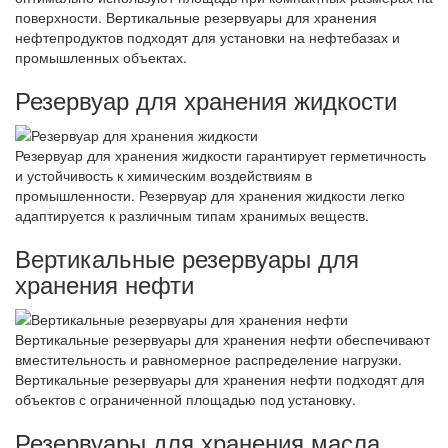
поверхности. Вертикальные резервуары для хранения
нефтепродуктов подходят для установки на нефтебазах и
промышленных объектах.
Резервуар для хранения жидкости
Резервуар для хранения жидкости гарантирует герметичность
и устойчивость к химическим воздействиям в
промышленности. Резервуар для хранения жидкости легко
адаптируется к различным типам хранимых веществ.
Вертикальные резервуары для
хранения нефти
Вертикальные резервуары для хранения нефти обеспечивают
вместительность и равномерное распределение нагрузки.
Вертикальные резервуары для хранения нефти подходят для
объектов с ограниченной площадью под установку.
Резервуары для хранения масла