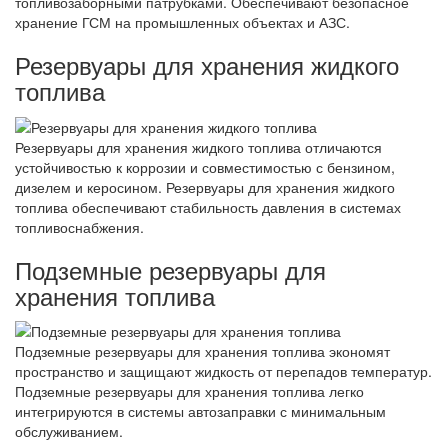
топливозаборными патрубками. Обеспечивают безопасное
хранение ГСМ на промышленных объектах и АЗС.
Резервуары для хранения жидкого
топлива
Резервуары для хранения жидкого топлива отличаются
устойчивостью к коррозии и совместимостью с бензином,
дизелем и керосином. Резервуары для хранения жидкого
топлива обеспечивают стабильность давления в системах
топливоснабжения.
Подземные резервуары для
хранения топлива
Подземные резервуары для хранения топлива экономят
пространство и защищают жидкость от перепадов температур.
Подземные резервуары для хранения топлива легко
интегрируются в системы автозаправки с минимальным
обслуживанием.