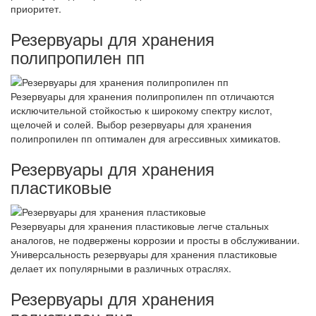
приоритет.
Резервуары для хранения
полипропилен пп
Резервуары для хранения полипропилен пп отличаются
исключительной стойкостью к широкому спектру кислот,
щелочей и солей. Выбор резервуары для хранения
полипропилен пп оптимален для агрессивных химикатов.
Резервуары для хранения
пластиковые
Резервуары для хранения пластиковые легче стальных
аналогов, не подвержены коррозии и просты в обслуживании.
Универсальность резервуары для хранения пластиковые
делает их популярными в различных отраслях.
Резервуары для хранения