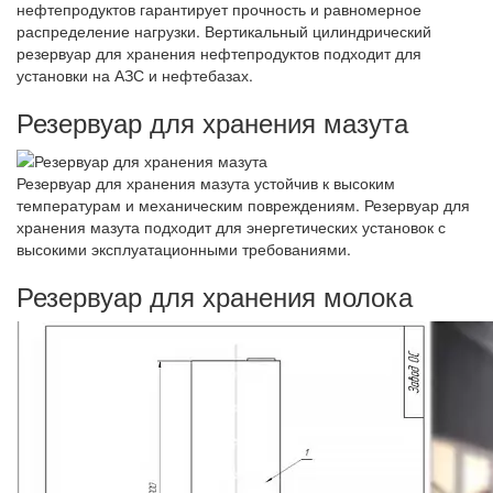
нефтепродуктов гарантирует прочность и равномерное
распределение нагрузки. Вертикальный цилиндрический
резервуар для хранения нефтепродуктов подходит для
установки на АЗС и нефтебазах.
Резервуар для хранения мазута
Резервуар для хранения мазута устойчив к высоким
температурам и механическим повреждениям. Резервуар для
хранения мазута подходит для энергетических установок с
высокими эксплуатационными требованиями.
Резервуар для хранения молока