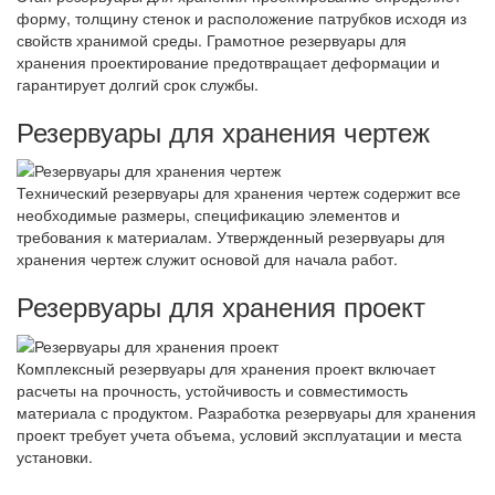
форму, толщину стенок и расположение патрубков исходя из
свойств хранимой среды. Грамотное резервуары для
хранения проектирование предотвращает деформации и
гарантирует долгий срок службы.
Резервуары для хранения чертеж
Технический резервуары для хранения чертеж содержит все
необходимые размеры, спецификацию элементов и
требования к материалам. Утвержденный резервуары для
хранения чертеж служит основой для начала работ.
Резервуары для хранения проект
Комплексный резервуары для хранения проект включает
расчеты на прочность, устойчивость и совместимость
материала с продуктом. Разработка резервуары для хранения
проект требует учета объема, условий эксплуатации и места
установки.