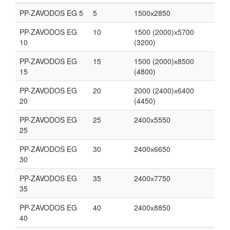
PP-ZAVODOS EG 5
5
1500х2850
PP-ZAVODOS EG
10
1500 (2000)х5700
10
(3200)
PP-ZAVODOS EG
15
1500 (2000)х8500
15
(4800)
PP-ZAVODOS EG
20
2000 (2400)х6400
20
(4450)
PP-ZAVODOS EG
25
2400х5550
25
PP-ZAVODOS EG
30
2400х6650
30
PP-ZAVODOS EG
35
2400х7750
35
PP-ZAVODOS EG
40
2400х8850
40