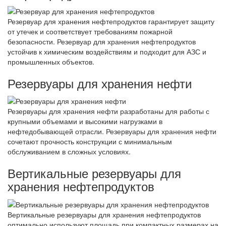
Резервуар для хранения нефтепродуктов гарантирует защиту
от утечек и соответствует требованиям пожарной
безопасности. Резервуар для хранения нефтепродуктов
устойчив к химическим воздействиям и подходит для АЗС и
промышленных объектов.
Резервуары для хранения нефти
Резервуары для хранения нефти разработаны для работы с
крупными объемами и высокими нагрузками в
нефтедобывающей отрасли. Резервуары для хранения нефти
сочетают прочность конструкции с минимальным
обслуживанием в сложных условиях.
Вертикальные резервуары для
хранения нефтепродуктов
Вертикальные резервуары для хранения нефтепродуктов
оптимально используют площадь при компактных размерах на