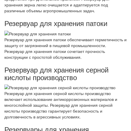
хранения зерна легко очищается и адаптируется под
различные объемы агропромышленных задач.
Резервуар для хранения патоки
Резервуар для хранения патоки обеспечивает герметичность и
защиту от загрязнений в пищевой промышленности.
Резервуар для хранения патоки сочетает прочность
конструкции с простотой обслуживания.
Резервуар для хранения серной
кислоты производство
Резервуар для хранения серной кислоты производство
включает использование антикоррозионных материалов и
многослойной защиты. Резервуар для хранения серной
кислоты производство гарантирует безопасность и
долговечность в агрессивных условиях.
Резервуары для хранения