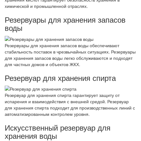
химической и промышленной отраслях.
Резервуары для хранения запасов
воды
Резервуары для хранения запасов воды обеспечивают
стабильность поставок в чрезвычайных ситуациях. Резервуары
для хранения запасов воды легко обслуживаются и подходят
для частных домов и объектов ЖКХ.
Резервуар для хранения спирта
Резервуар для хранения спирта гарантирует защиту от
испарения и взаимодействия с внешней средой. Резервуар
для хранения спирта подходит для производственных линий с
автоматизированным контролем уровня.
Искусственный резервуар для
хранения воды