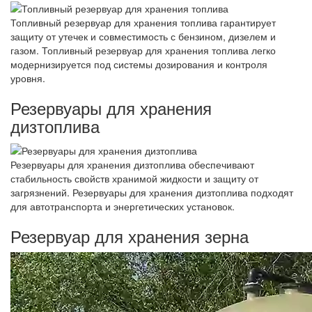
Топливный резервуар для хранения топлива гарантирует
защиту от утечек и совместимость с бензином, дизелем и
газом. Топливный резервуар для хранения топлива легко
модернизируется под системы дозирования и контроля
уровня.
Резервуары для хранения
дизтоплива
Резервуары для хранения дизтоплива обеспечивают
стабильность свойств хранимой жидкости и защиту от
загрязнений. Резервуары для хранения дизтоплива подходят
для автотранспорта и энергетических установок.
Резервуар для хранения зерна