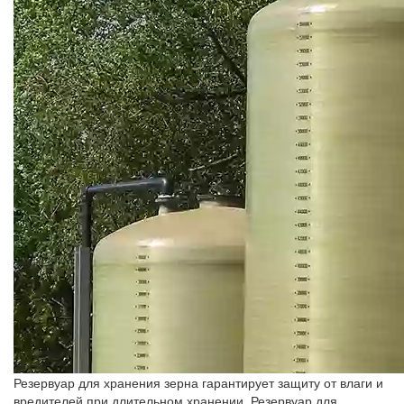
Резервуар для хранения зерна гарантирует защиту от влаги и
вредителей при длительном хранении. Резервуар для