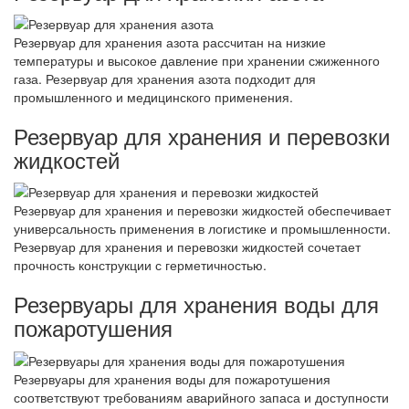
Резервуар для хранения азота рассчитан на низкие
температуры и высокое давление при хранении сжиженного
газа. Резервуар для хранения азота подходит для
промышленного и медицинского применения.
Резервуар для хранения и перевозки
жидкостей
Резервуар для хранения и перевозки жидкостей обеспечивает
универсальность применения в логистике и промышленности.
Резервуар для хранения и перевозки жидкостей сочетает
прочность конструкции с герметичностью.
Резервуары для хранения воды для
пожаротушения
Резервуары для хранения воды для пожаротушения
соответствуют требованиям аварийного запаса и доступности