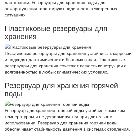
для техники. Резервуары для хранения воды для
пожаротушения гарантируют надежность в экстренных
ситуациях.
Пластиковые резервуары для
хранения
Пластиковые резервуары для хранения устойчивы к коррозии
и подходят для химических и бытовых задач. Пластиковые
резервуары для хранения сочетают легкость конструкции с
долговечностью в любых климатических условиях.
Резервуар для хранения горячей
воды
Резервуар для хранения горячей воды устойчив к высоким
температурам и не деформируется при длительном
использовании. Резервуар для хранения горячей воды
обеспечивает стабильность давления в системах отопления.