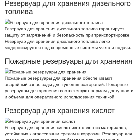
Резервуар для хранения дизельного
топлива
Резервуар для хранения дизельного топлива гарантирует
защиту от загрязнений и безопасность при транспортировке.
Резервуар для хранения дизельного топлива легко
модернизируется под современные системы учета и подачи.
Пожарные резервуары для хранения
Пожарные резервуары для хранения обеспечивают
аварийный запас воды для тушения возгораний. Пожарные
резервуары для хранения соответствуют нормам доступности
и объема для оперативного использования техникой.
Резервуар для хранения кислот
Резервуар для хранения кислот изготовлен из материалов,
устойчивых к агрессивным средам и коррозии. Резервуар для
хранения кислот гарантирует безопасность хранения в