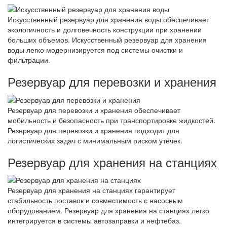
Искусственный резервуар для хранения воды обеспечивает
экологичность и долговечность конструкции при хранении
больших объемов. Искусственный резервуар для хранения
воды легко модернизируется под системы очистки и
фильтрации.
Резервуар для перевозки и хранения
Резервуар для перевозки и хранения обеспечивает
мобильность и безопасность при транспортировке жидкостей.
Резервуар для перевозки и хранения подходит для
логистических задач с минимальным риском утечек.
Резервуар для хранения на станциях
Резервуар для хранения на станциях гарантирует
стабильность поставок и совместимость с насосным
оборудованием. Резервуар для хранения на станциях легко
интегрируется в системы автозаправки и нефтебаз.