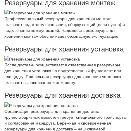
Резервуары для хранения монтаж
Профессиональный резервуары для хранения монтаж
включает подготовку основания, сборку секций (если нужно) и
подключение коммуникаций. Надежность резервуары для
хранения монтаж обеспечивает безопасную эксплуатацию.
Резервуары для хранения установка
После доставки осуществляется ответственная резервуары
для хранения установка на подготовленный фундамент или
площадку. Правильная резервуары для хранения установка
включает выравнивание и анкеровку.
Резервуары для хранения доставка
Организация резервуары для хранения доставка
крупногабаритных емкостей требует специального транспорта
и согласования маршрута. Бережная и своевременная
резервуары для хранения доставка – наш ключевой