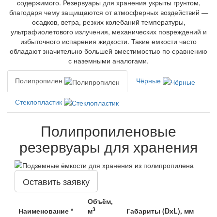
содержимого. Резервуары для хранения укрыты грунтом,
благодаря чему защищаются от атмосферных воздействий —
осадков, ветра, резких колебаний температуры,
ультрафиолетового излучения, механических повреждений и
избыточного испарения жидкости. Такие емкости часто
обладают значительно большей вместимостью по сравнению
с наземными аналогами.
Полипропилен
Чёрные
Стеклопластик
Полипропиленовые
резервуары для хранения
Оставить заявку
Объём,
3
Наименование *
м
Габариты (DхL), мм