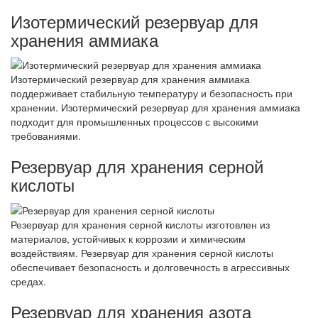
Изотермический резервуар для
хранения аммиака
Изотермический резервуар для хранения аммиака
поддерживает стабильную температуру и безопасность при
хранении. Изотермический резервуар для хранения аммиака
подходит для промышленных процессов с высокими
требованиями.
Резервуар для хранения серной
кислоты
Резервуар для хранения серной кислоты изготовлен из
материалов, устойчивых к коррозии и химическим
воздействиям. Резервуар для хранения серной кислоты
обеспечивает безопасность и долговечность в агрессивных
средах.
Резервуар для хранения азота