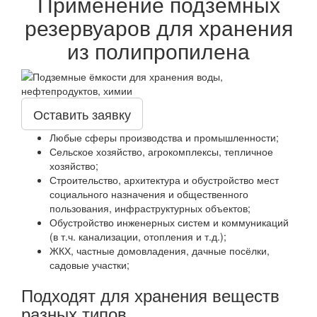
Применение подземных
резервуаров для хранения
из полипропилена
Оставить заявку
Любые сферы производства и промышленности;
Сельское хозяйство, агрокомплексы, тепличное
хозяйство;
Строительство, архитектура и обустройство мест
социального назначения и общественного
пользования, инфраструктурных объектов;
Обустройство инженерных систем и коммуникаций
(в т.ч. канализации, отопления и т.д.);
ЖКХ, частные домовладения, дачные посёлки,
садовые участки;
Подходят для хранения веществ
разных типов