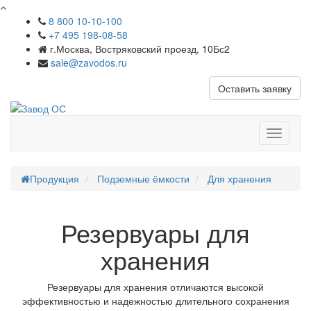
8 800 10-10-100
+7 495 198-08-58
г.Москва, Востряковский проезд, 10Бс2
sale@zavodos.ru
Оставить заявку
Показат
меню
Продукция
Подземные ёмкости
Для хранения
Резервуары для
хранения
Резервуары для хранения отличаются высокой
эффективностью и надежностью длительного сохранения