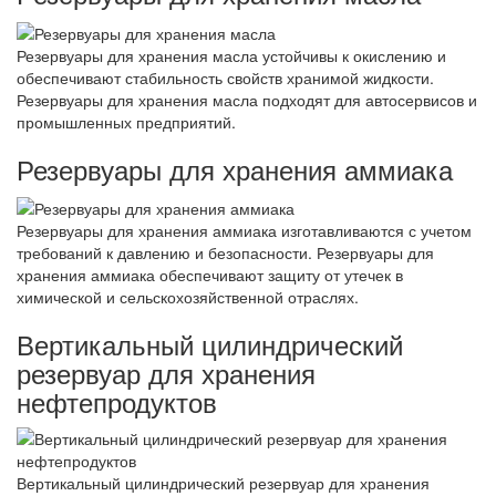
Резервуары для хранения масла устойчивы к окислению и
обеспечивают стабильность свойств хранимой жидкости.
Резервуары для хранения масла подходят для автосервисов и
промышленных предприятий.
Резервуары для хранения аммиака
Резервуары для хранения аммиака изготавливаются с учетом
требований к давлению и безопасности. Резервуары для
хранения аммиака обеспечивают защиту от утечек в
химической и сельскохозяйственной отраслях.
Вертикальный цилиндрический
резервуар для хранения
нефтепродуктов
Вертикальный цилиндрический резервуар для хранения