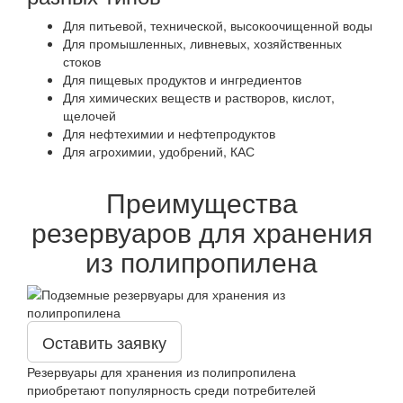
Для питьевой, технической, высокоочищенной воды
Для промышленных, ливневых, хозяйственных
стоков
Для пищевых продуктов и ингредиентов
Для химических веществ и растворов, кислот,
щелочей
Для нефтехимии и нефтепродуктов
Для агрохимии, удобрений, КАС
Преимущества
резервуаров для хранения
из полипропилена
Оставить заявку
Резервуары для хранения из полипропилена
приобретают популярность среди потребителей