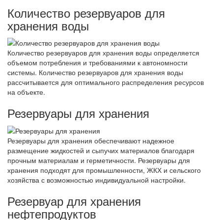
Количество резервуаров для
хранения воды
Количество резервуаров для хранения воды определяется
объемом потребления и требованиями к автономности
системы. Количество резервуаров для хранения воды
рассчитывается для оптимального распределения ресурсов
на объекте.
Резервуары для хранения
Резервуары для хранения обеспечивают надежное
размещение жидкостей и сыпучих материалов благодаря
прочным материалам и герметичности. Резервуары для
хранения подходят для промышленности, ЖКХ и сельского
хозяйства с возможностью индивидуальной настройки.
Резервуар для хранения
нефтепродуктов