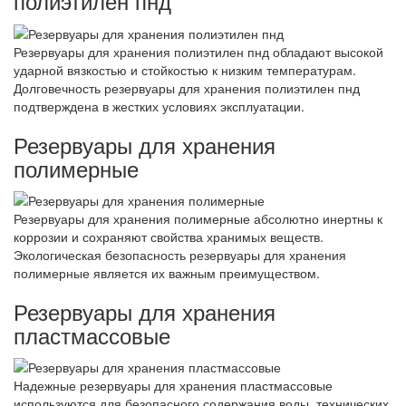
полиэтилен пнд
Резервуары для хранения полиэтилен пнд обладают высокой
ударной вязкостью и стойкостью к низким температурам.
Долговечность резервуары для хранения полиэтилен пнд
подтверждена в жестких условиях эксплуатации.
Резервуары для хранения
полимерные
Резервуары для хранения полимерные абсолютно инертны к
коррозии и сохраняют свойства хранимых веществ.
Экологическая безопасность резервуары для хранения
полимерные является их важным преимуществом.
Резервуары для хранения
пластмассовые
Надежные резервуары для хранения пластмассовые
используются для безопасного содержания воды, технических