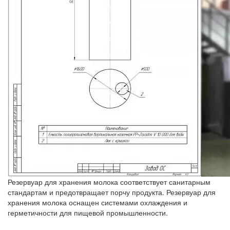
Резервуар для хранения молока соответствует санитарным
стандартам и предотвращает порчу продукта. Резервуар для
хранения молока оснащен системами охлаждения и
герметичности для пищевой промышленности.