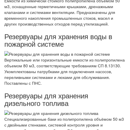
Ёмкости из химически стойкого полипропилена объемом 50
м3, оснащенные герметичными крышками, дренажными
клапанами и системами вентиляции. Предназначены для
временного накопления промышленных стоков, масел и
других производственных отходов перед утилизацией.
Резервуары для хранения воды в
пожарной системе
Вертикальные или горизонтальные емкости из полипропилена
объемом 80 м3, соответствующие требованиям СП 8.13130.
Укомплектованы патрубками для подключения насосов,
переливными системами и люками для обслуживания.
Поставлены с ПНС.
Резервуары для хранения
дизельного топлива
Специализированные баки из полипропилена объёмом 50 м3
с двойными стенками, системой контроля уровня и