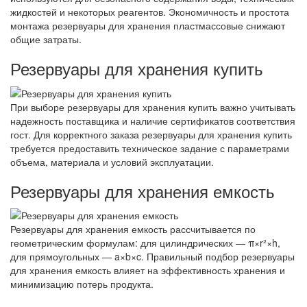
жидкостей и некоторых реагентов. Экономичность и простота
монтажа резервуары для хранения пластмассовые снижают
общие затраты.
Резервуары для хранения купить
При выборе резервуары для хранения купить важно учитывать
надежность поставщика и наличие сертификатов соответствия
гост. Для корректного заказа резервуары для хранения купить
требуется предоставить техническое задание с параметрами
объема, материала и условий эксплуатации.
Резервуары для хранения емкость
Резервуары для хранения емкость рассчитывается по
геометрическим формулам: для цилиндрических — π×r²×h,
для прямоугольных — a×b×c. Правильный подбор резервуары
для хранения емкость влияет на эффективность хранения и
минимизацию потерь продукта.