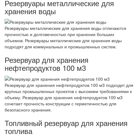
Резервуары металлические для
хранения воды
Резервуары металлические для хранения воды отличаются
прочностью и долговечностью при хранении больших
объемов. Резервуары металлические для хранения воды
подходят для коммунальных и промышленных систем.
Резервуар для хранения
нефтепродуктов 100 м3
Резервуар для хранения нефтепродуктов 100 м3 подходит для
крупных промышленных проектов с высокими требованиями к
объему. Резервуар для хранения нефтепродуктов 100 м3
сочетает прочность конструкции с герметичностью для
безопасного хранения.
Топливный резервуар для хранения
топлива